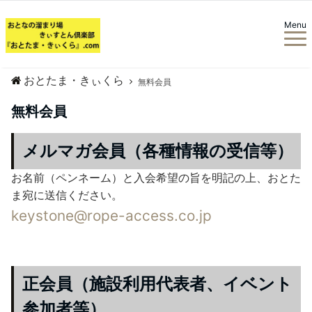
Menu
おとたま・きぃくら
無料会員
無料会員
メルマガ会員（各種情報の受信等）
お名前（ペンネーム）と入会希望の旨を明記の上、おとた
ま宛に送信ください。
keystone@rope-access.co.jp
正会員（施設利用代表者、イベント
参加者等）