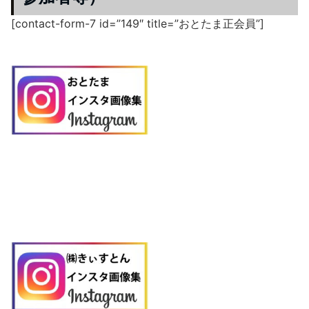
[contact-form-7 id=”149″ title=”おとたま正会員”]